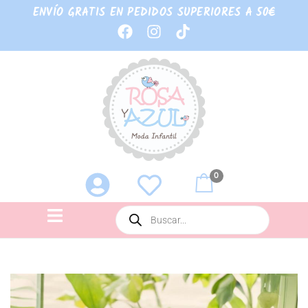
ENVÍO GRATIS EN PEDIDOS SUPERIORES A 50€
0