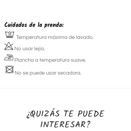
Cuidados de la prenda:
Temperatura máxima de lavado.
No usar lejía.
Plancha a temperatura suave.
No se puede usar secadora.
¿QUIZÁS TE PUEDE
INTERESAR?