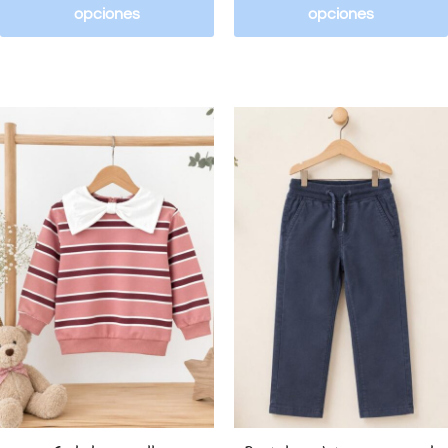
opciones
opciones