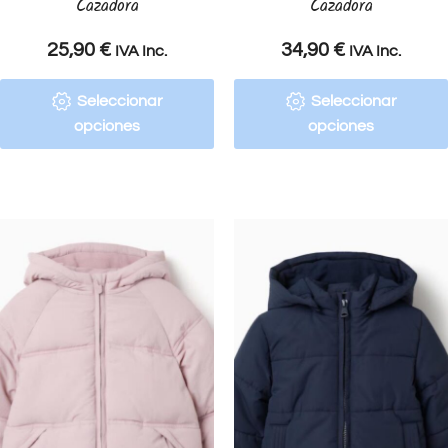
Cazadora
Cazadora
25,90
€
34,90
€
IVA Inc.
IVA Inc.
Seleccionar
Seleccionar
opciones
opciones