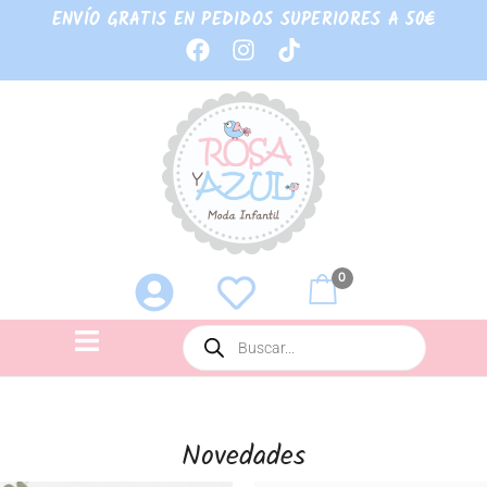
ENVÍO GRATIS EN PEDIDOS SUPERIORES A 50€
0
Novedades