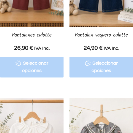
Pantalones culotte
Pantalon vaquero culotte
26,90
€
24,90
€
IVA Inc.
IVA Inc.
Seleccionar
Seleccionar
opciones
opciones