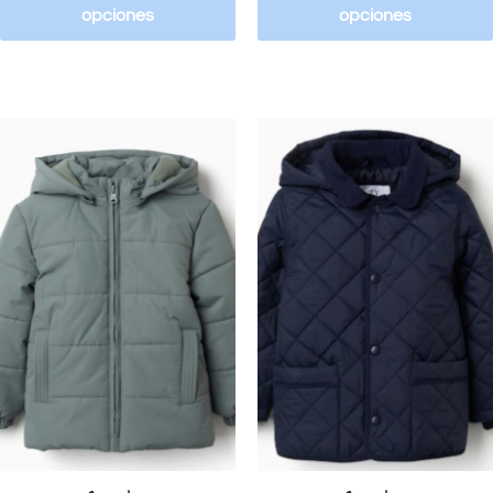
opciones
opciones