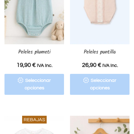
Peleles plumeti
Peleles puntilla
19,90
€
26,90
€
IVA Inc.
IVA Inc.
Seleccionar
Seleccionar
opciones
opciones
REBAJAS