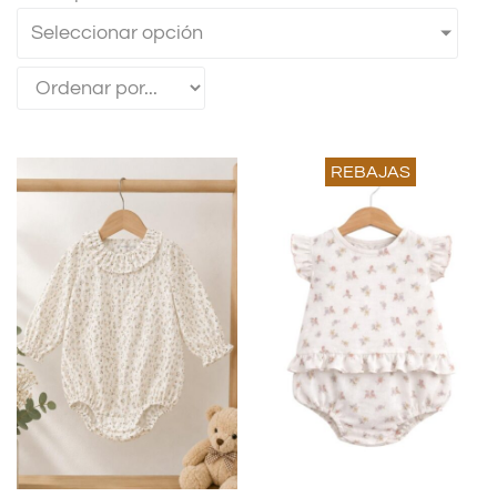
Seleccionar opción
REBAJAS