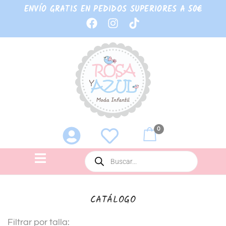
ENVÍO GRATIS EN PEDIDOS SUPERIORES A 50€
0
CATÁLOGO
Filtrar por talla: