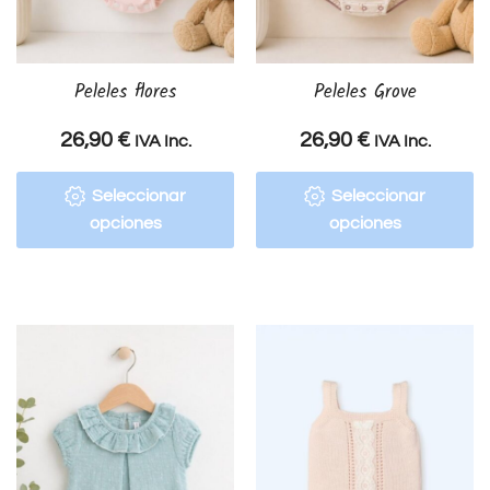
Peleles flores
Peleles Grove
26,90
€
26,90
€
IVA Inc.
IVA Inc.
Seleccionar
Seleccionar
opciones
opciones