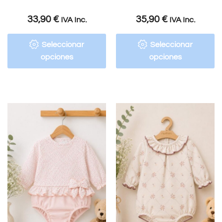
33,90
€
35,90
€
IVA Inc.
IVA Inc.
Seleccionar
Seleccionar
opciones
opciones