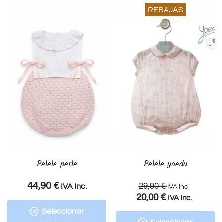
REBAJAS
Pelele perle
Pelele yoedu
44,90
€
29,90
€
IVA Inc.
IVA Inc.
20,00
€
IVA Inc.
Seleccionar