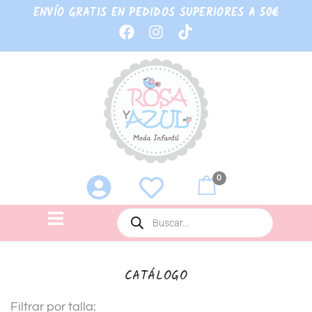
ENVÍO GRATIS EN PEDIDOS SUPERIORES A 50€
0
CATÁLOGO
Filtrar por talla: