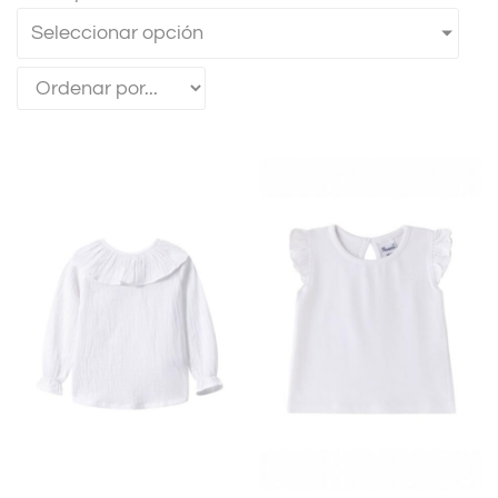
Seleccionar opción