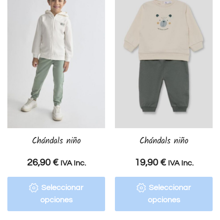
Chándals niño
Chándals niño
26,90
€
19,90
€
IVA Inc.
IVA Inc.
Seleccionar
Seleccionar
opciones
opciones