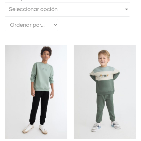
Seleccionar opción