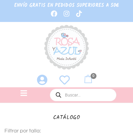
ENVÍO GRATIS EN PEDIDOS SUPERIORES A 50€
0
CATÁLOGO
Filtrar por talla: