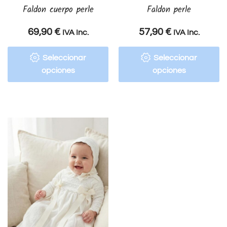
Faldon cuerpo perle
Faldon perle
69,90
€
57,90
€
IVA Inc.
IVA Inc.
Seleccionar
Seleccionar
opciones
opciones