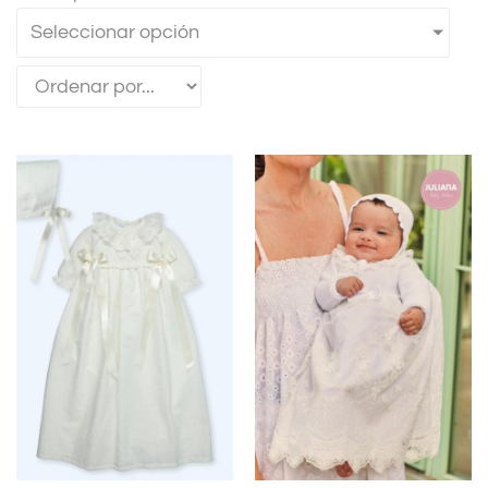
Seleccionar opción