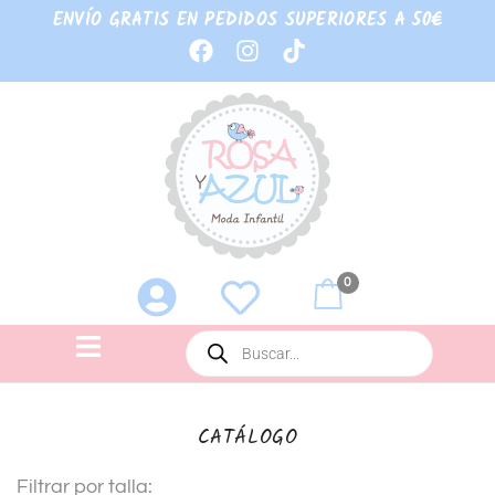
ENVÍO GRATIS EN PEDIDOS SUPERIORES A 50€
0
CATÁLOGO
Filtrar por talla: