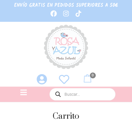
ENVÍO GRATIS EN PEDIDOS SUPERIORES A 50€
0
Carrito