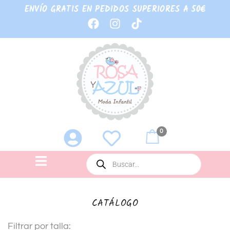
ENVÍO GRATIS EN PEDIDOS SUPERIORES A 50€
0
CATÁLOGO
Filtrar por talla: