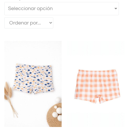
Seleccionar opción