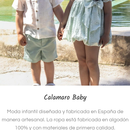
Calamaro Baby
Moda infantil diseñada y fabricada en España de
manera artesanal. La ropa está fabricada en algodón
100% y con materiales de primera calidad.