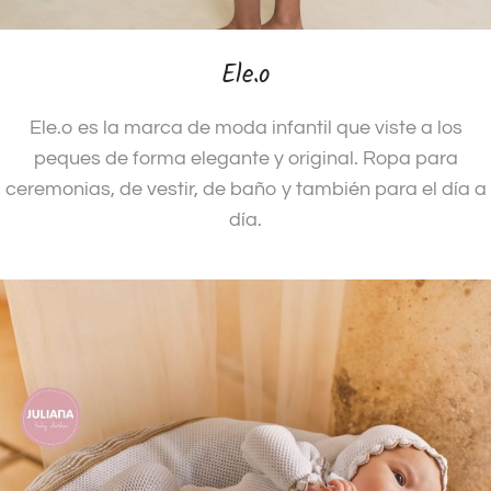
Ele.o
Ele.o es la marca de moda infantil que viste a los
peques de forma elegante y original. Ropa para
ceremonias, de vestir, de baño y también para el día a
día.