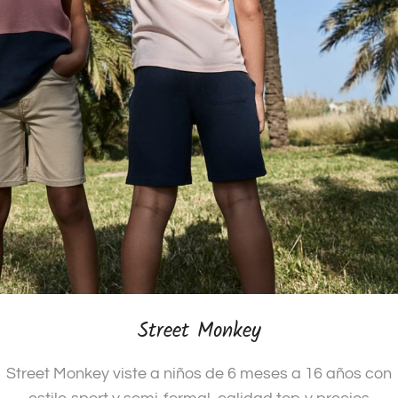
Street Monkey
Street Monkey viste a niños de 6 meses a 16 años con