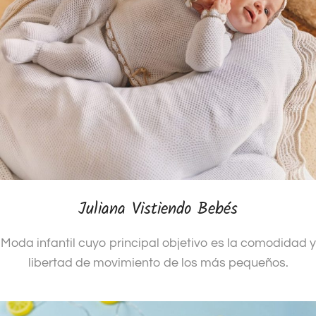
Juliana Vistiendo Bebés
Moda infantil cuyo principal objetivo es la comodidad y
libertad de movimiento de los más pequeños.