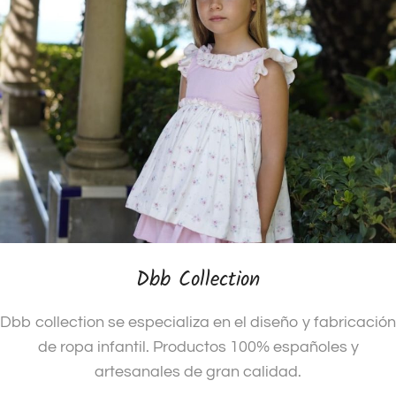
Dbb Collection
Dbb collection se especializa en el diseño y fabricación
de ropa infantil. Productos 100% españoles y
artesanales de gran calidad.