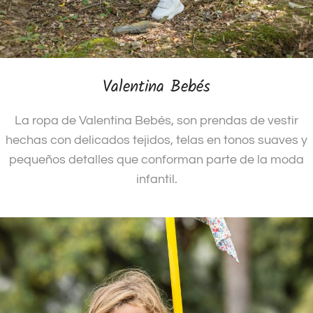
Valentina Bebés
La ropa de Valentina Bebés, son prendas de vestir
hechas con delicados tejidos, telas en tonos suaves y
pequeños detalles que conforman parte de la moda
infantil.