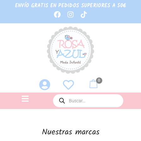
ENVÍO GRATIS EN PEDIDOS SUPERIORES A 50€
0
Nuestras marcas