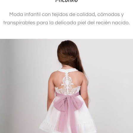
Micolino
Moda infantil con tejidos de calidad, cómodos y
transpirables para la delicada piel del recién nacido.