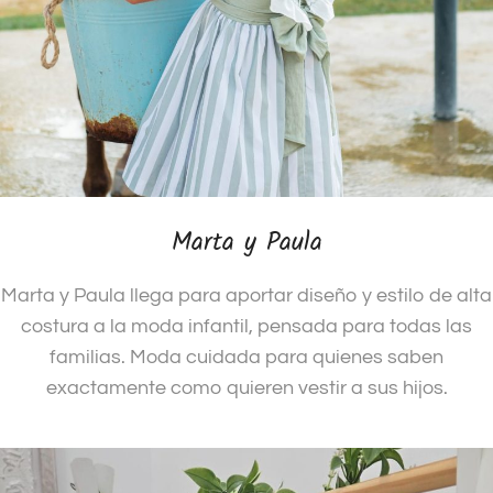
Marta y Paula
Marta y Paula llega para aportar diseño y estilo de alta
costura a la moda infantil, pensada para todas las
familias. Moda cuidada para quienes saben
exactamente como quieren vestir a sus hijos.