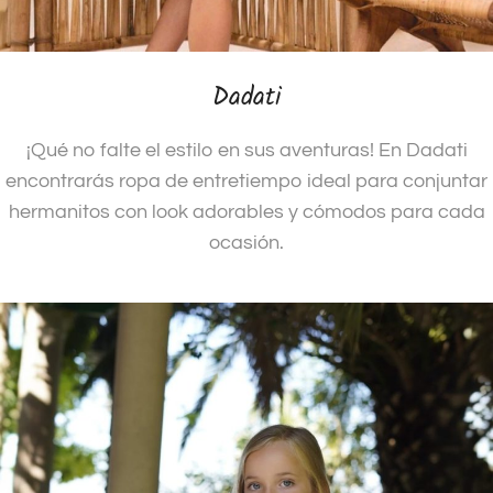
Dadati
¡Qué no falte el estilo en sus aventuras! En Dadati
encontrarás ropa de entretiempo ideal para conjuntar
hermanitos con look adorables y cómodos para cada
ocasión.