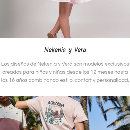
Nekenia y Vera
Los diseños de Nekenia y Vera son modelos exclusivos
creados para niños y niñas desde los 12 meses hasta
los 16 años combinando estilo, confort y personalidad.