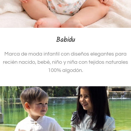
Babidu
Marca de moda infantil con diseños elegantes para
recién nacido, bebé, niño y niña con tejidos naturales
100% algodón.