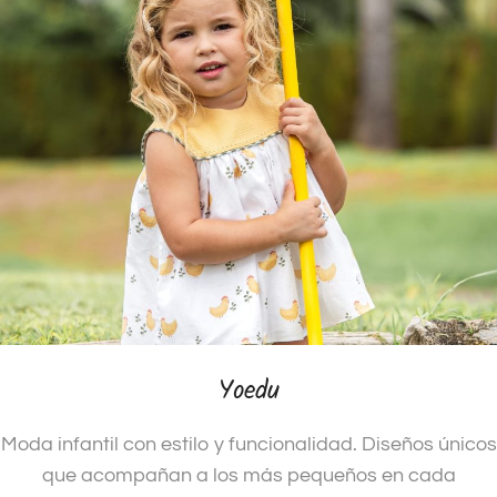
Yoedu
Moda infantil con estilo y funcionalidad. Diseños únicos
que acompañan a los más pequeños en cada