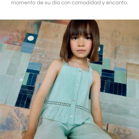
momento de su día con comodidad y encanto.