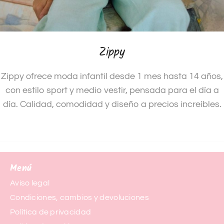
Zippy
Zippy ofrece moda infantil desde 1 mes hasta 14 años,
con estilo sport y medio vestir, pensada para el día a
día. Calidad, comodidad y diseño a precios increíbles.
Menú
Aviso legal
Condiciones, cambios y devoluciones
Política de privacidad