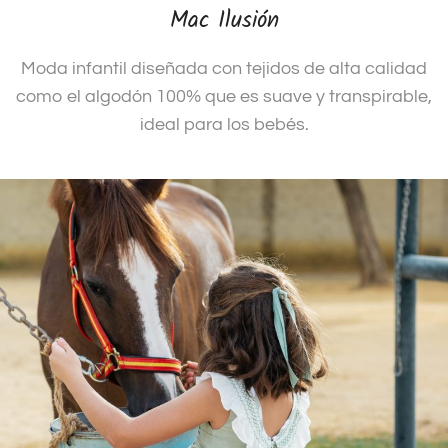
Mac Ilusión
Moda infantil diseñada con tejidos de alta calidad
como el algodón 100% que es suave y transpirable,
ideal para los bebés.