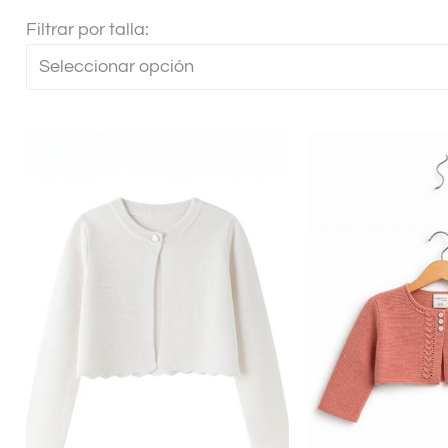
Filtrar por talla:
Seleccionar opción