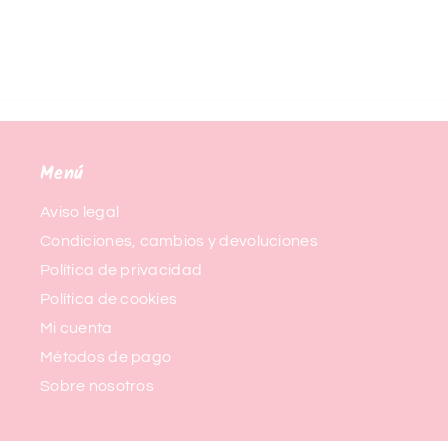
Menú
Aviso legal
Condiciones, cambios y devoluciones
Política de privacidad
Política de cookies
Mi cuenta
Métodos de pago
Sobre nosotros