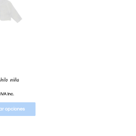
hilo niña
IVA Inc.
ar opciones