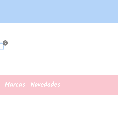
0
Marcas
Novedades