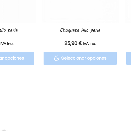
ilo perle
Chaqueta hilo perle
25,90
€
IVA Inc.
IVA Inc.
ar opciones
Seleccionar opciones