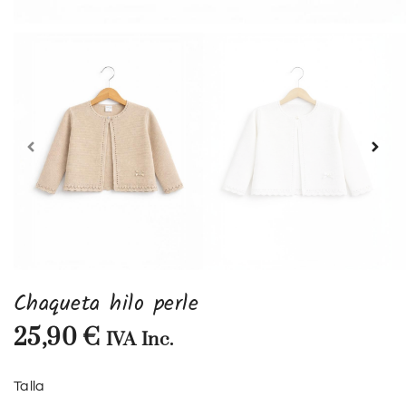
Chaqueta hilo perle
25,90
€
IVA Inc.
Talla