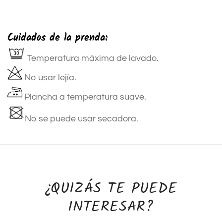
Cuidados de la prenda:
Temperatura máxima de lavado.
No usar lejía.
Plancha a temperatura suave.
No se puede usar secadora.
¿QUIZÁS TE PUEDE
INTERESAR?