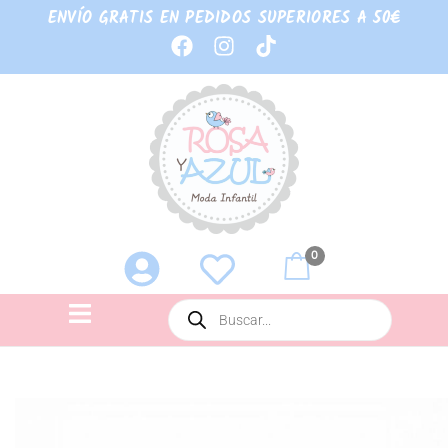
ENVÍO GRATIS EN PEDIDOS SUPERIORES A 50€
0