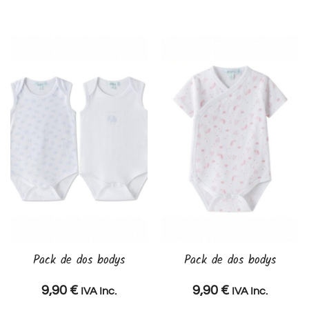
Pack de dos bodys
Pack de dos bodys
9,90
€
9,90
€
IVA Inc.
IVA Inc.