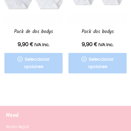
Pack de dos bodys
Pack dos bodys
9,90
€
9,90
€
IVA Inc.
IVA Inc.
Seleccionar
Seleccionar
opciones
opciones
Menú
Aviso legal