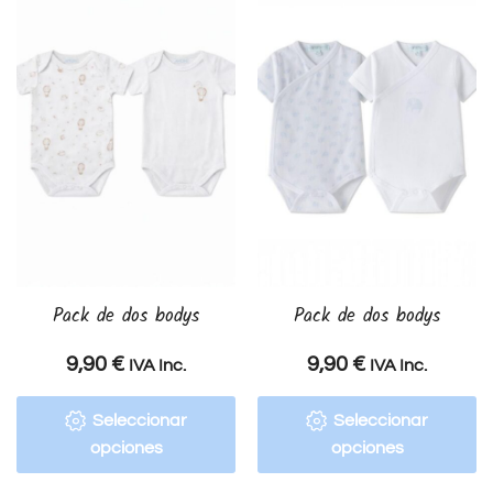
Pack de dos bodys
Pack de dos bodys
9,90
€
9,90
€
IVA Inc.
IVA Inc.
Seleccionar
Seleccionar
opciones
opciones