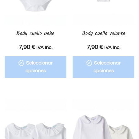
Body cuello bebe
Body cuello volante
7,90
€
7,90
€
IVA Inc.
IVA Inc.
Seleccionar
Seleccionar
opciones
opciones