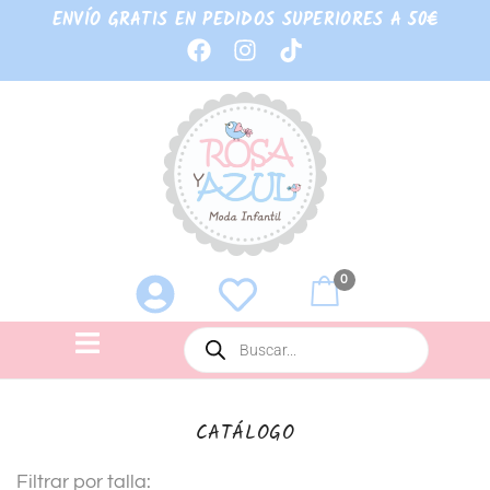
ENVÍO GRATIS EN PEDIDOS SUPERIORES A 50€
0
CATÁLOGO
Filtrar por talla: