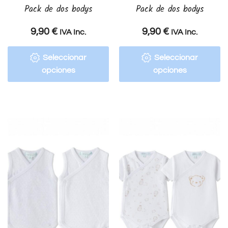
Pack de dos bodys
Pack de dos bodys
9,90
€
9,90
€
IVA Inc.
IVA Inc.
Seleccionar
Seleccionar
opciones
opciones