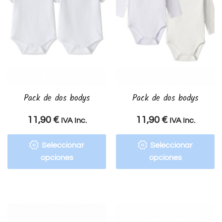
Pack de dos bodys
Pack de dos bodys
11,90
€
11,90
€
IVA Inc.
IVA Inc.
Seleccionar
Seleccionar
opciones
opciones