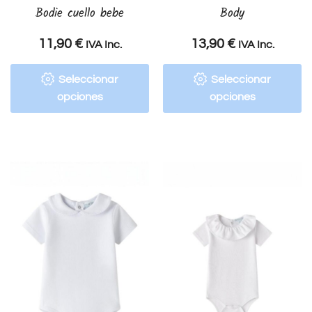
Bodie cuello bebe
Body
11,90
€
13,90
€
IVA Inc.
IVA Inc.
Seleccionar
Seleccionar
opciones
opciones