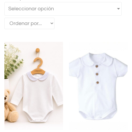
Seleccionar opción