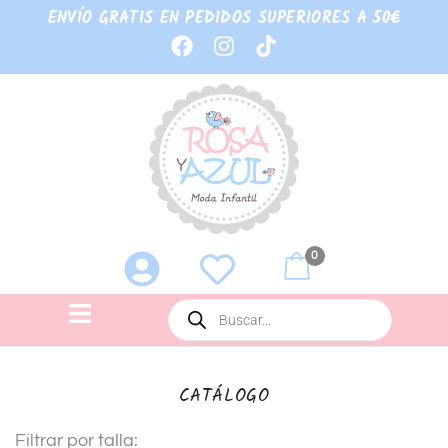
ENVÍO GRATIS EN PEDIDOS SUPERIORES A 50€
0
CATÁLOGO
Filtrar por talla: