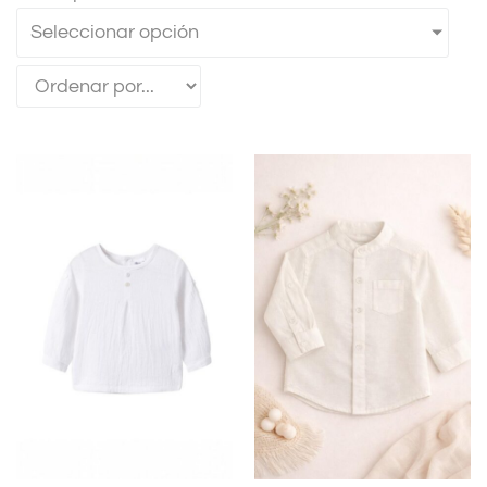
Seleccionar opción