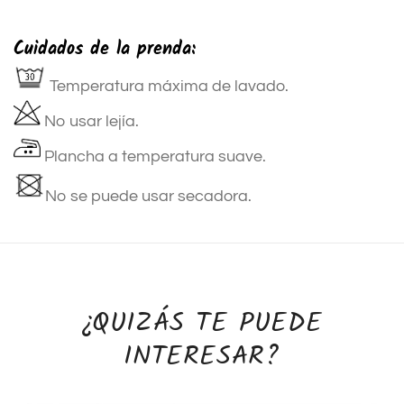
Cuidados de la prenda:
Temperatura máxima de lavado.
No usar lejía.
Plancha a temperatura suave.
No se puede usar secadora.
¿QUIZÁS TE PUEDE
INTERESAR?