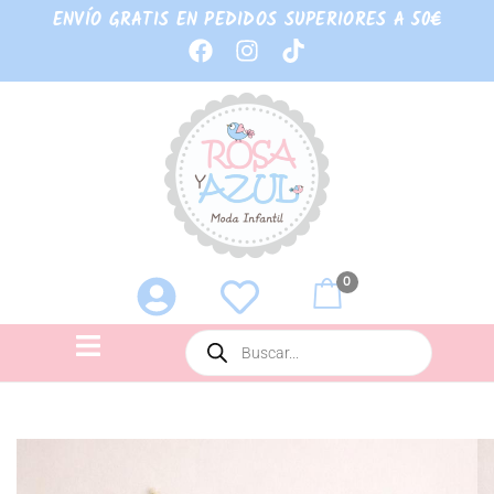
ENVÍO GRATIS EN PEDIDOS SUPERIORES A 50€
0