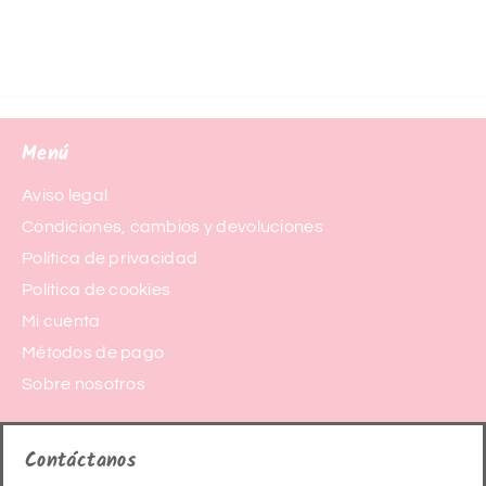
Menú
Aviso legal
Condiciones, cambios y devoluciones
Política de privacidad
Política de cookies
Mi cuenta
Métodos de pago
Sobre nosotros
Contáctanos