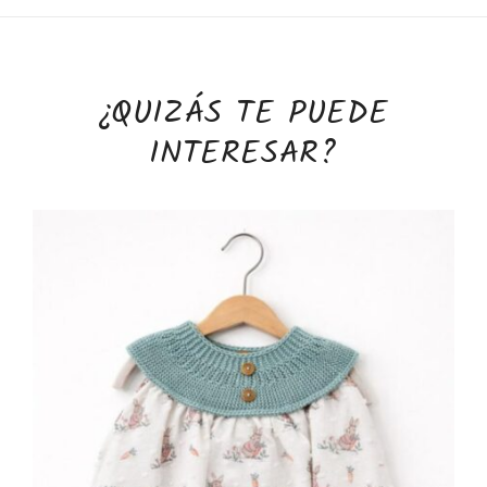
¿QUIZÁS TE PUEDE
INTERESAR?