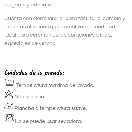
elegante y artesanal.
Cuenta con cierre inferior para facilitar el cambio y
perneras elásticas que garantizan comodidad.
Ideal para ceremonias, celebraciones o looks
especiales de verano.
Cuidados de la prenda:
Temperatura máxima de lavado.
No usar lejía.
Plancha a temperatura suave.
No se puede usar secadora.