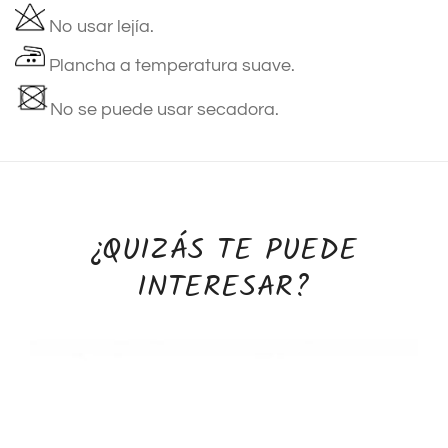
No usar lejía.
Plancha a temperatura suave.
No se puede usar secadora.
¿QUIZÁS TE PUEDE
INTERESAR?