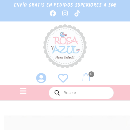
ENVÍO GRATIS EN PEDIDOS SUPERIORES A 50€
0