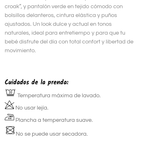
croak”, y pantalón verde en tejido cómodo con
bolsillos delanteros, cintura elástica y puños
ajustados. Un look dulce y actual en tonos
naturales, ideal para entretiempo y para que tu
bebé disfrute del día con total confort y libertad de
movimiento.
Cuidados de la prenda:
Temperatura máxima de lavado.
No usar lejía.
Plancha a temperatura suave.
No se puede usar secadora.