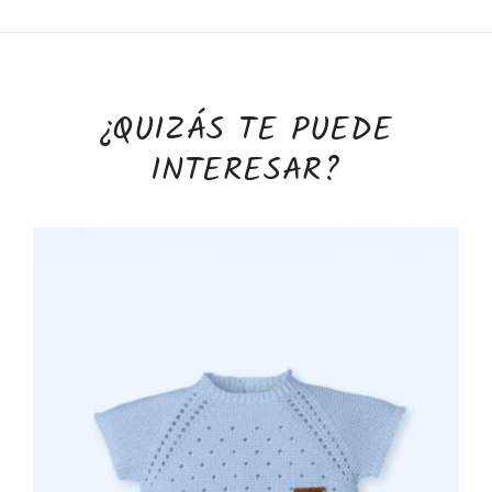
¿QUIZÁS TE PUEDE
INTERESAR?