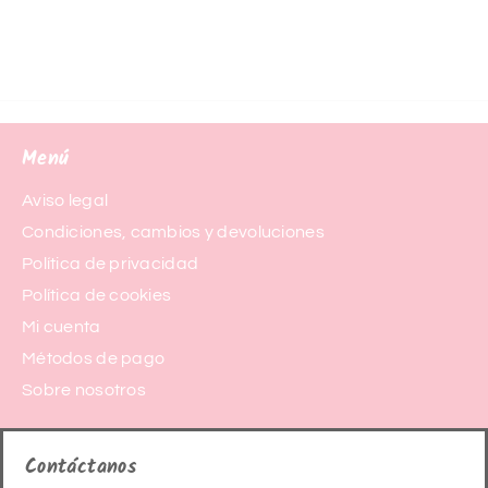
Menú
Aviso legal
Condiciones, cambios y devoluciones
Política de privacidad
Política de cookies
Mi cuenta
Métodos de pago
Sobre nosotros
Contáctanos