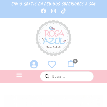
ENVÍO GRATIS EN PEDIDOS SUPERIORES A 50€
0