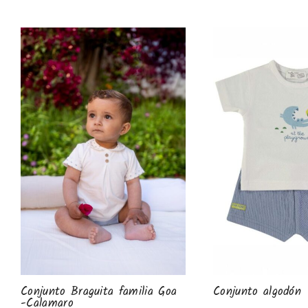
Conjunto Braguita familia Goa
Conjunto algodón
-Calamaro