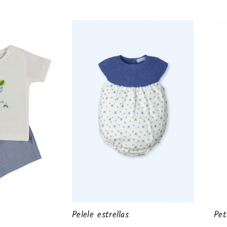
Pelele estrellas
Pet