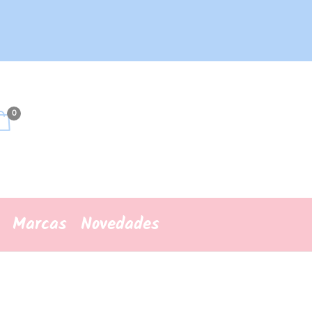
0
Marcas
Novedades