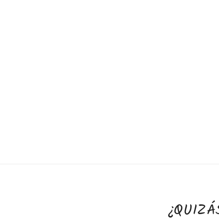
¿QUIZÁ