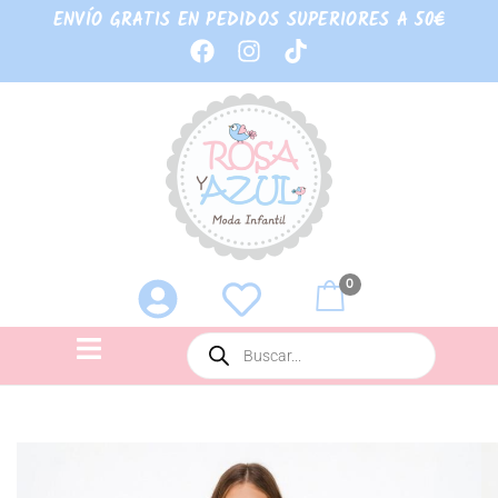
ENVÍO GRATIS EN PEDIDOS SUPERIORES A 50€
0