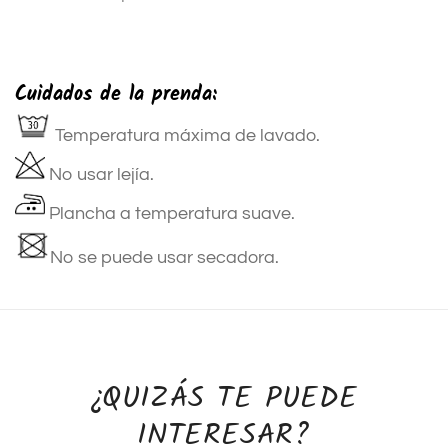
Cuidados de la prenda:
Temperatura máxima de lavado.
No usar lejía.
Plancha a temperatura suave.
No se puede usar secadora.
¿QUIZÁS TE PUEDE
INTERESAR?