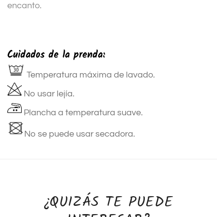
encanto.
Cuidados de la prenda:
Temperatura máxima de lavado.
No usar lejía.
Plancha a temperatura suave.
No se puede usar secadora.
¿QUIZÁS TE PUEDE