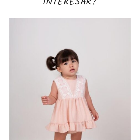
INTERESAR?