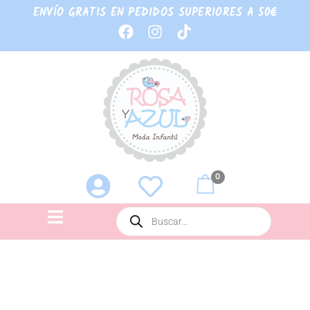
ENVÍO GRATIS EN PEDIDOS SUPERIORES A 50€
0