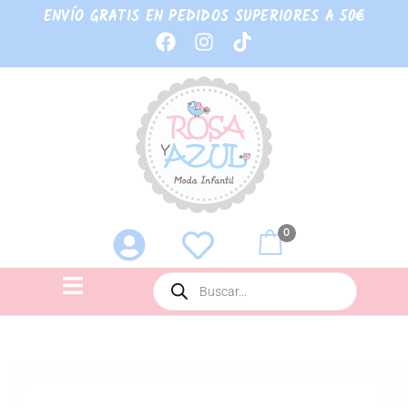
ENVÍO GRATIS EN PEDIDOS SUPERIORES A 50€
0