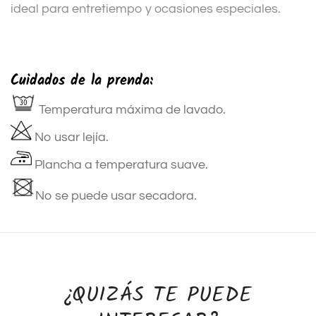
ideal para entretiempo y ocasiones especiales.
Cuidados de la prenda:
Temperatura máxima de lavado.
No usar lejía.
Plancha a temperatura suave.
No se puede usar secadora.
¿QUIZÁS TE PUEDE