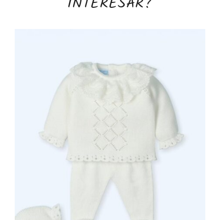
INTERESAR?