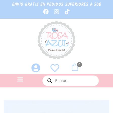
ENVÍO GRATIS EN PEDIDOS SUPERIORES A 50€
0