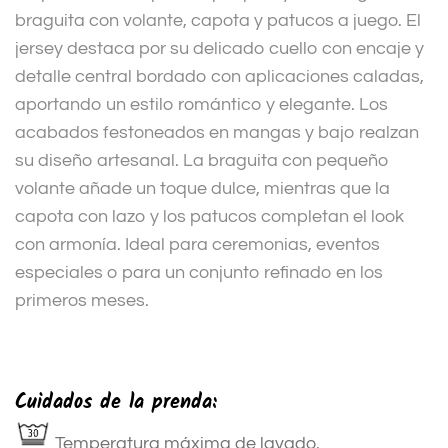
braguita con volante, capota y patucos a juego. El
jersey destaca por su delicado cuello con encaje y
detalle central bordado con aplicaciones caladas,
aportando un estilo romántico y elegante. Los
acabados festoneados en mangas y bajo realzan
su diseño artesanal. La braguita con pequeño
volante añade un toque dulce, mientras que la
capota con lazo y los patucos completan el look
con armonía. Ideal para ceremonias, eventos
especiales o para un conjunto refinado en los
primeros meses.
Cuidados de la prenda:
Temperatura máxima de lavado.