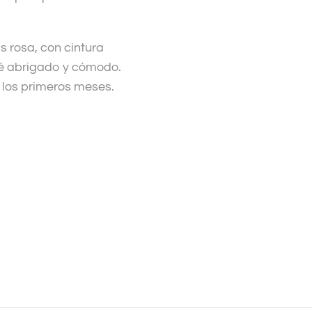
s rosa, con cintura
bé abrigado y cómodo.
 los primeros meses.