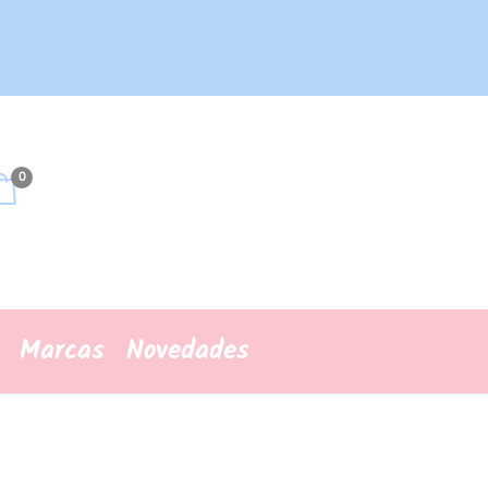
0
Marcas
Novedades