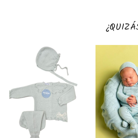
¿QUIZÁ