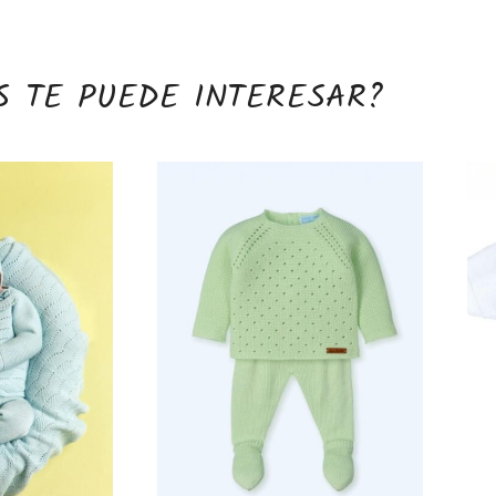
S TE PUEDE INTERESAR?