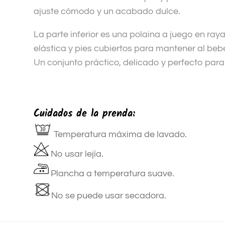
ajuste cómodo y un acabado dulce.
La parte inferior es una polaina a juego en raya
elástica y pies cubiertos para mantener al be
Un conjunto práctico, delicado y perfecto para
Cuidados de la prenda:
Temperatura máxima de lavado.
No usar lejía.
Plancha a temperatura suave.
No se puede usar secadora.