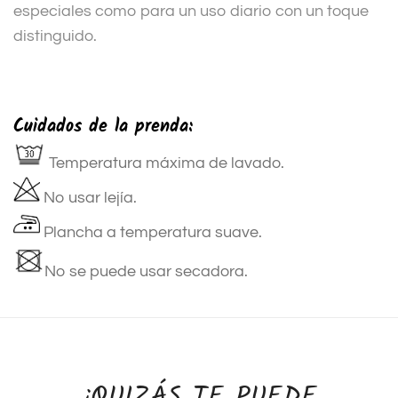
especiales como para un uso diario con un toque
distinguido.
Cuidados de la prenda:
Temperatura máxima de lavado.
No usar lejía.
Plancha a temperatura suave.
No se puede usar secadora.
¿QUIZÁS TE PUEDE