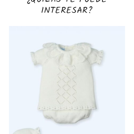
INTERESAR?