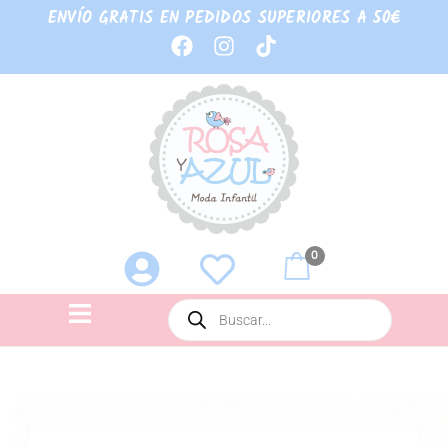
ENVÍO GRATIS EN PEDIDOS SUPERIORES A 50€
0