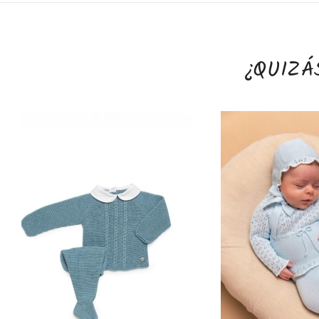
¿QUIZÁ