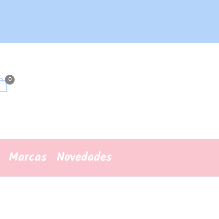
0
Marcas
Novedades