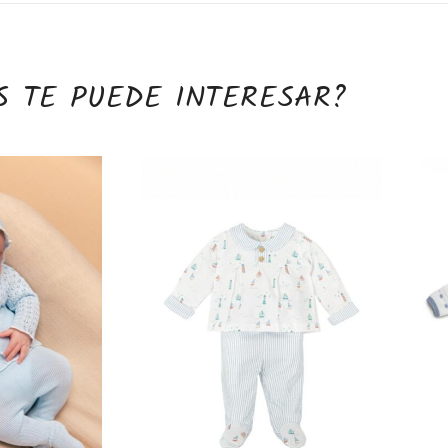
S TE PUEDE INTERESAR?