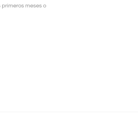
os primeros meses o