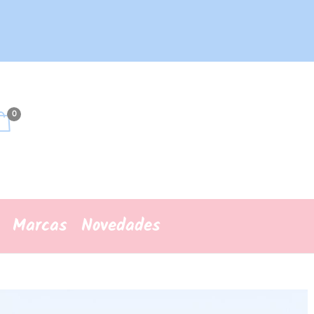
0
Marcas
Novedades