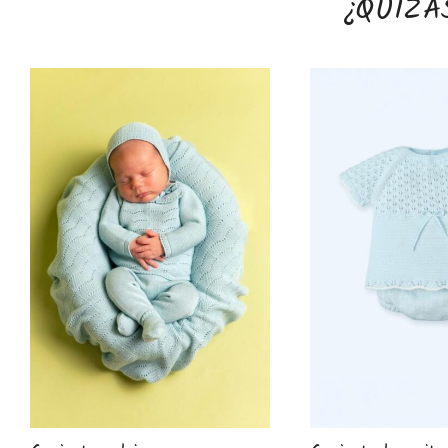
¿QUIZÁ