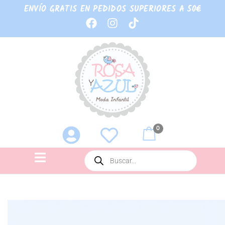
ENVÍO GRATIS EN PEDIDOS SUPERIORES A 50€
0