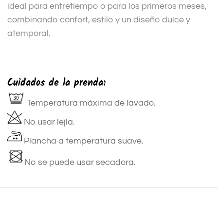
ideal para entretiempo o para los primeros meses,
combinando confort, estilo y un diseño dulce y
atemporal.
Cuidados de la prenda:
Temperatura máxima de lavado.
No usar lejía.
Plancha a temperatura suave.
No se puede usar secadora.