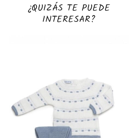
¿QUIZÁS TE PUEDE
INTERESAR?