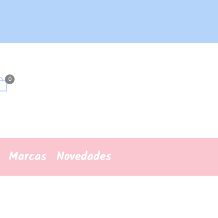
0
Marcas
Novedades