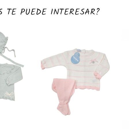
S TE PUEDE INTERESAR?