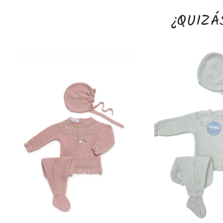
¿QUIZÁ