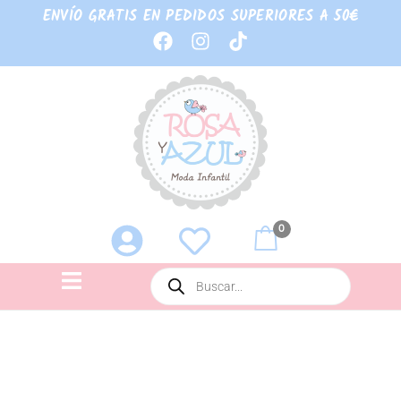
ENVÍO GRATIS EN PEDIDOS SUPERIORES A 50€
0