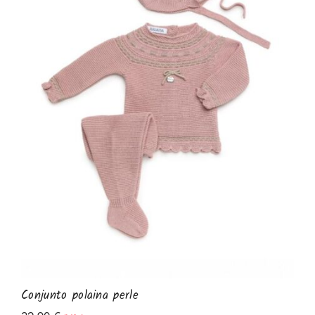
Conjunto polaina perle