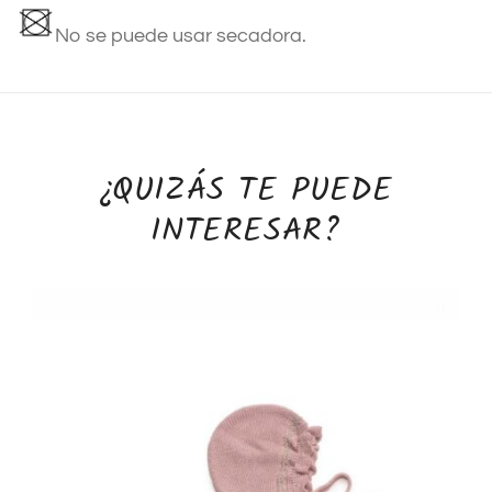
No se puede usar secadora.
¿QUIZÁS TE PUEDE
INTERESAR?