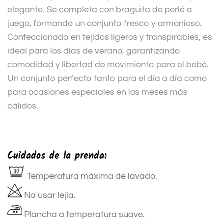
elegante. Se completa con braguita de perlé a
juego, formando un conjunto fresco y armonioso.
Confeccionado en tejidos ligeros y transpirables, es
ideal para los días de verano, garantizando
comodidad y libertad de movimiento para el bebé.
Un conjunto perfecto tanto para el día a día como
para ocasiones especiales en los meses más
cálidos.
Cuidados de la prenda:
Temperatura máxima de lavado.
No usar lejía.
Plancha a temperatura suave.