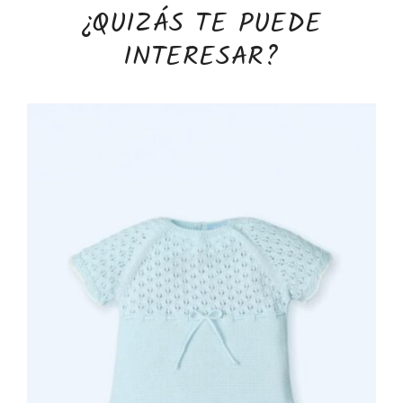
¿QUIZÁS TE PUEDE
INTERESAR?