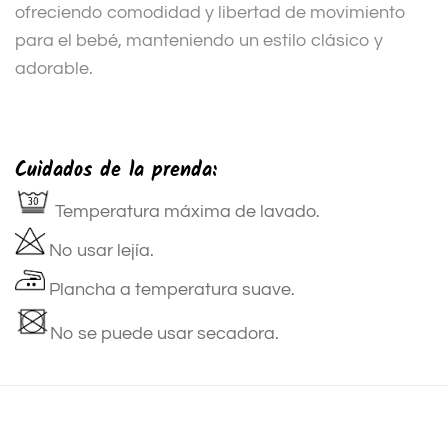
ofreciendo comodidad y libertad de movimiento
para el bebé, manteniendo un estilo clásico y
adorable.
Cuidados de la prenda:
Temperatura máxima de lavado.
No usar lejía.
Plancha a temperatura suave.
No se puede usar secadora.