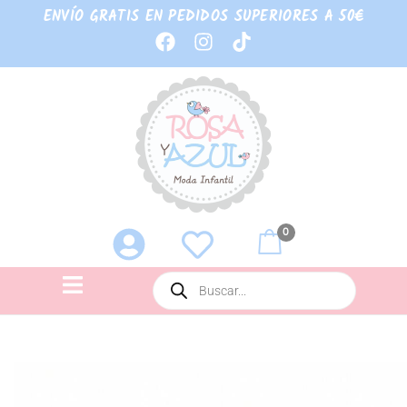
ENVÍO GRATIS EN PEDIDOS SUPERIORES A 50€
0