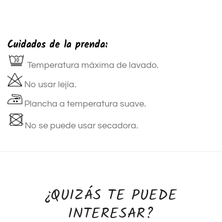
Cuidados de la prenda:
Temperatura máxima de lavado.
No usar lejía.
Plancha a temperatura suave.
No se puede usar secadora.
¿QUIZÁS TE PUEDE
INTERESAR?