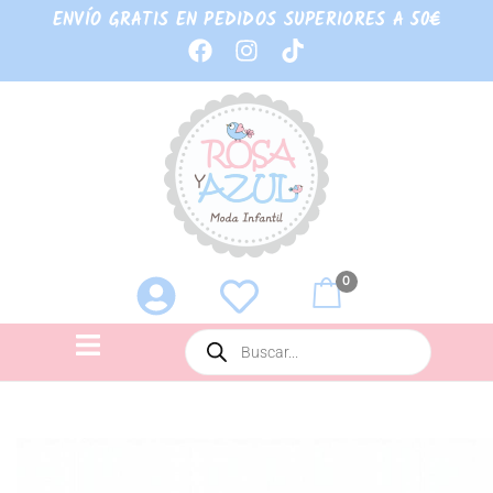
ENVÍO GRATIS EN PEDIDOS SUPERIORES A 50€
0