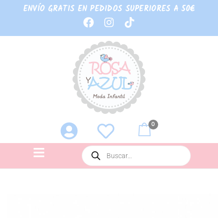
ENVÍO GRATIS EN PEDIDOS SUPERIORES A 50€
0