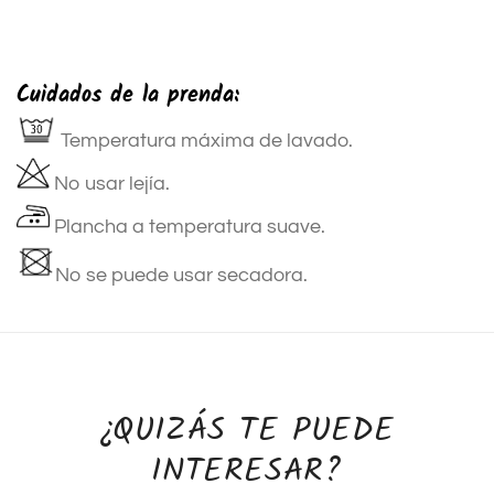
Cuidados de la prenda:
Temperatura máxima de lavado.
No usar lejía.
Plancha a temperatura suave.
No se puede usar secadora.
¿QUIZÁS TE PUEDE
INTERESAR?