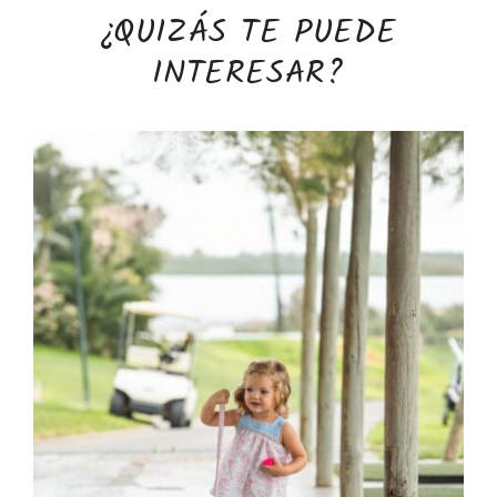
¿QUIZÁS TE PUEDE
INTERESAR?