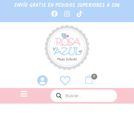
ENVÍO GRATIS EN PEDIDOS SUPERIORES A 50€
0