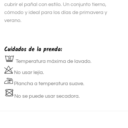
cubrir el pañal con estilo. Un conjunto tierno,
cómodo y ideal para los días de primavera y
verano.
Cuidados de la prenda:
Temperatura máxima de lavado.
No usar lejía.
Plancha a temperatura suave.
No se puede usar secadora.