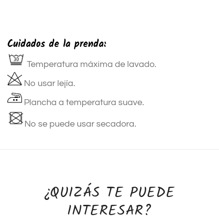
Cuidados de la prenda:
Temperatura máxima de lavado.
No usar lejía.
Plancha a temperatura suave.
No se puede usar secadora.
¿QUIZÁS TE PUEDE
INTERESAR?