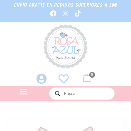
ENVÍO GRATIS EN PEDIDOS SUPERIORES A 50€
0