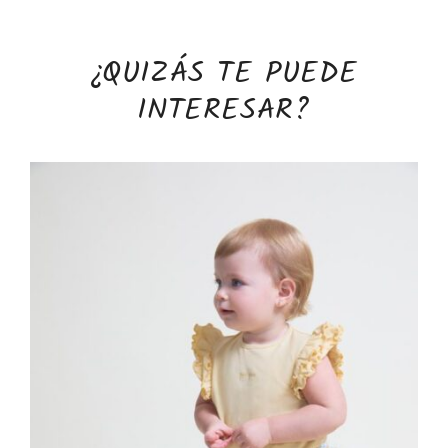
¿QUIZÁS TE PUEDE
INTERESAR?