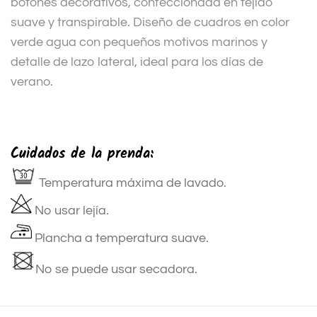
botones decorativos, confeccionada en tejido
suave y transpirable. Diseño de cuadros en color
verde agua con pequeños motivos marinos y
detalle de lazo lateral, ideal para los días de
verano.
Cuidados de la prenda:
Temperatura máxima de lavado.
No usar lejía.
Plancha a temperatura suave.
No se puede usar secadora.