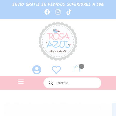
ENVÍO GRATIS EN PEDIDOS SUPERIORES A 50€
0