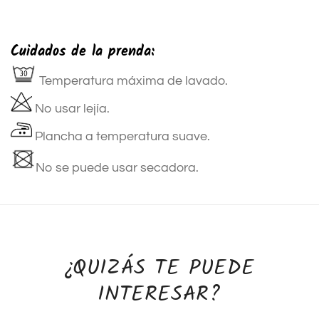
Cuidados de la prenda:
Temperatura máxima de lavado.
No usar lejía.
Plancha a temperatura suave.
No se puede usar secadora.
¿QUIZÁS TE PUEDE
INTERESAR?