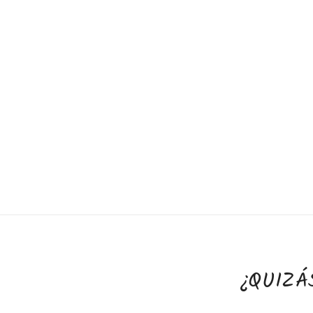
¿QUIZÁ