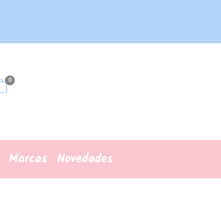
0
Marcas
Novedades