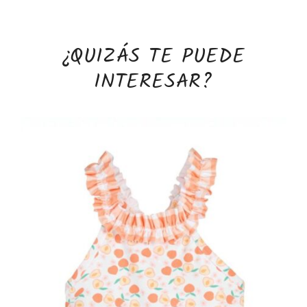
¿QUIZÁS TE PUEDE
INTERESAR?