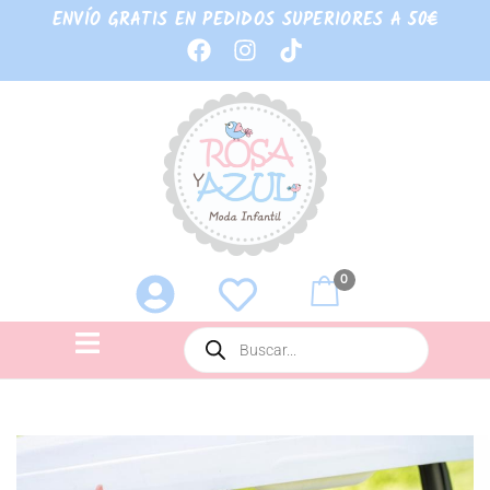
ENVÍO GRATIS EN PEDIDOS SUPERIORES A 50€
0