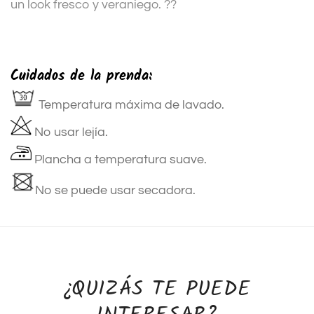
un look fresco y veraniego. ??
Cuidados de la prenda:
Temperatura máxima de lavado.
No usar lejía.
Plancha a temperatura suave.
No se puede usar secadora.
¿QUIZÁS TE PUEDE