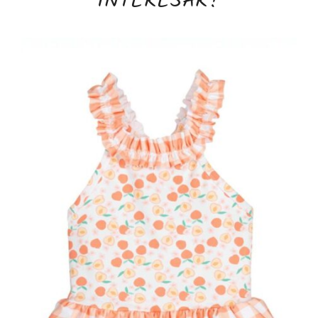
INTERESAR?