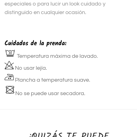
especiales o para lucir un look cuidado y
distinguido en cualquier ocasión.
Cuidados de la prenda:
Temperatura máxima de lavado.
No usar lejía.
Plancha a temperatura suave.
No se puede usar secadora.
¿QUIZÁS TE PUEDE