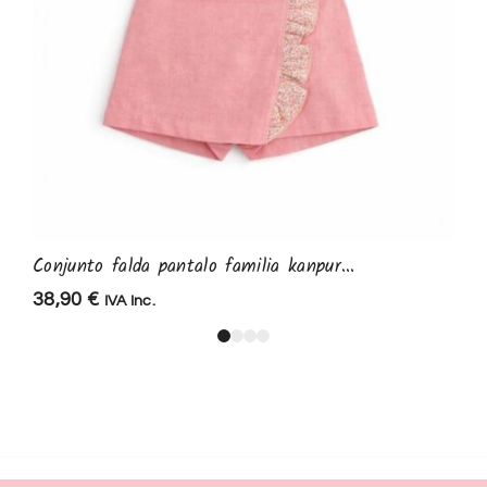
Conjunto falda pantalo familia kanpur...
38,90
€
IVA Inc.