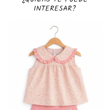
INTERESAR?