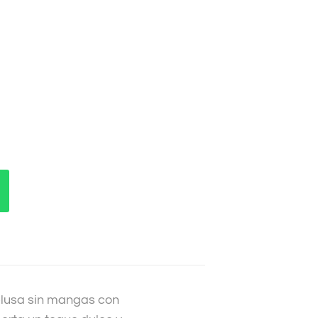
lusa sin mangas con