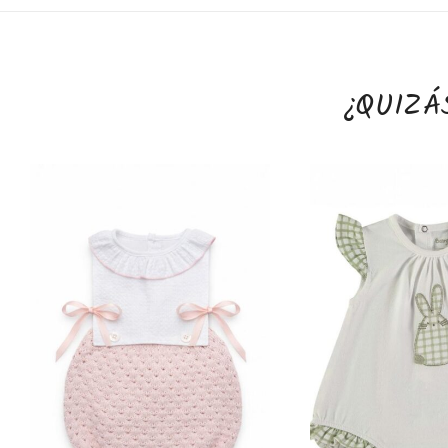
¿QUIZÁ