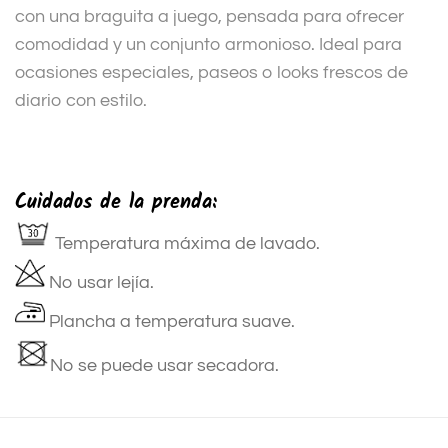
con una braguita a juego, pensada para ofrecer
comodidad y un conjunto armonioso. Ideal para
ocasiones especiales, paseos o looks frescos de
diario con estilo.
Cuidados de la prenda:
Temperatura máxima de lavado.
No usar lejía.
Plancha a temperatura suave.
No se puede usar secadora.