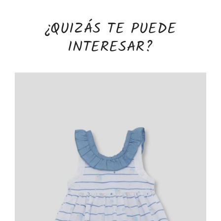
¿QUIZÁS TE PUEDE
INTERESAR?