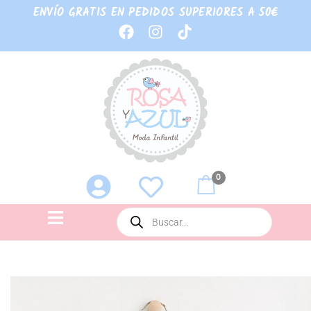
ENVÍO GRATIS EN PEDIDOS SUPERIORES A 50€
0