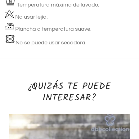
Temperatura máxima de lavado.
No usar lejía.
Plancha a temperatura suave.
No se puede usar secadora.
¿QUIZÁS TE PUEDE
INTERESAR?