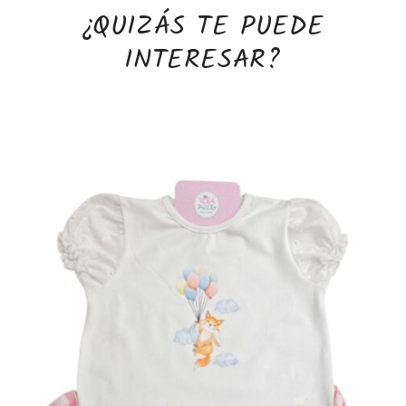
¿QUIZÁS TE PUEDE
INTERESAR?