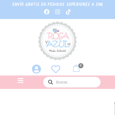
ENVÍO GRATIS EN PEDIDOS SUPERIORES A 50€
0