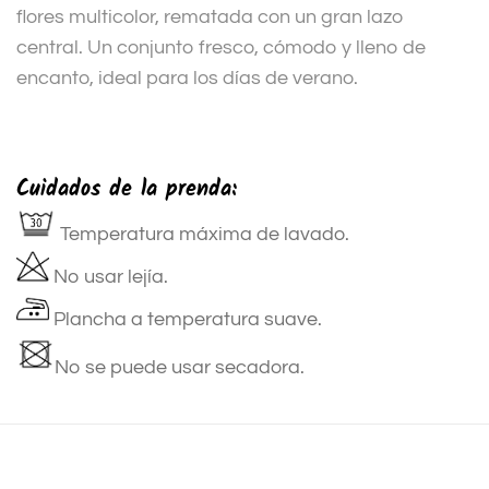
flores multicolor, rematada con un gran lazo
central. Un conjunto fresco, cómodo y lleno de
encanto, ideal para los días de verano.
Cuidados de la prenda:
Temperatura máxima de lavado.
No usar lejía.
Plancha a temperatura suave.
No se puede usar secadora.