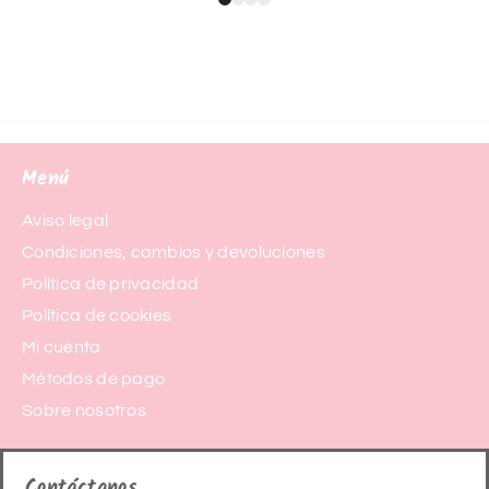
Menú
Aviso legal
Condiciones, cambios y devoluciones
Política de privacidad
Política de cookies
Mi cuenta
Métodos de pago
Sobre nosotros
Contáctanos