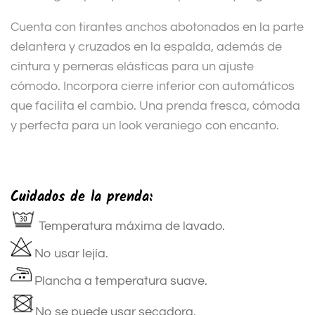
Cuenta con tirantes anchos abotonados en la parte
delantera y cruzados en la espalda, además de
cintura y perneras elásticas para un ajuste
cómodo. Incorpora cierre inferior con automáticos
que facilita el cambio. Una prenda fresca, cómoda
y perfecta para un look veraniego con encanto.
Cuidados de la prenda:
Temperatura máxima de lavado.
No usar lejía.
Plancha a temperatura suave.
No se puede usar secadora.