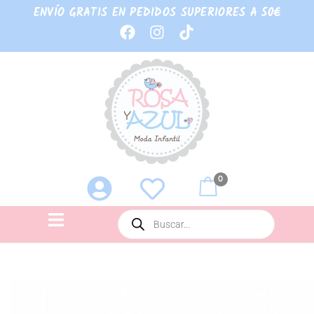
ENVÍO GRATIS EN PEDIDOS SUPERIORES A 50€
0