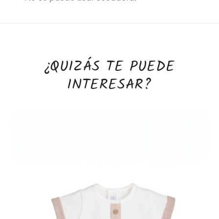
¿QUIZÁS TE PUEDE
INTERESAR?