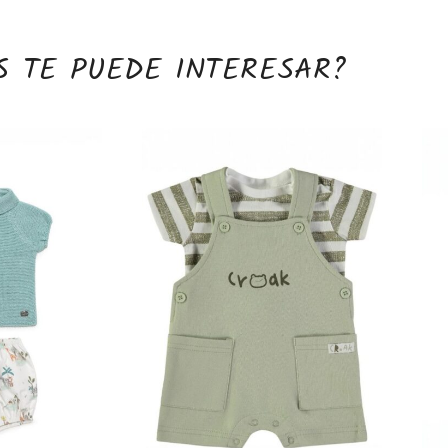
S TE PUEDE INTERESAR?