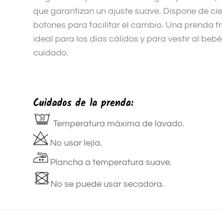
que garantizan un ajuste suave. Dispone de cie
botones para facilitar el cambio. Una prenda fr
ideal para los días cálidos y para vestir al bebé
cuidado.
Cuidados de la prenda:
Temperatura máxima de lavado.
No usar lejía.
Plancha a temperatura suave.
No se puede usar secadora.