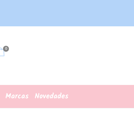
0
Marcas
Novedades