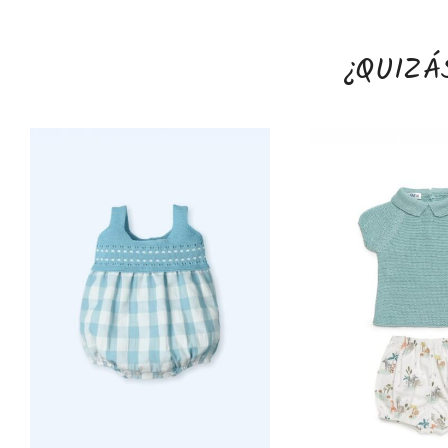
¿QUIZÁ