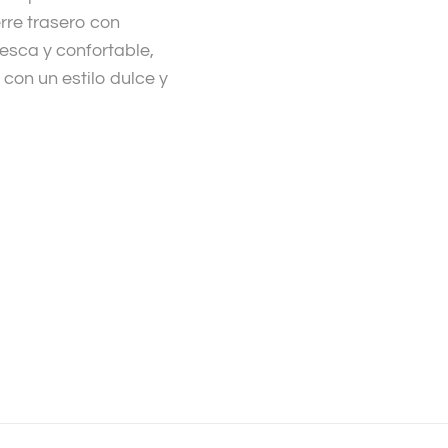
rre trasero con
esca y confortable,
 con un estilo dulce y