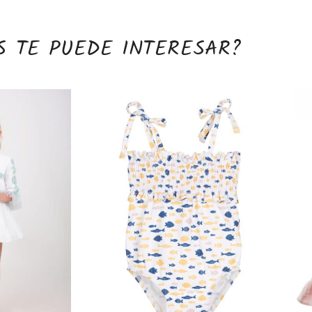
S TE PUEDE INTERESAR?