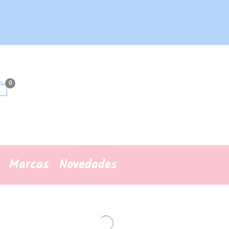
0
Marcas
Novedades