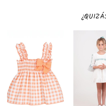
¿QUIZÁ