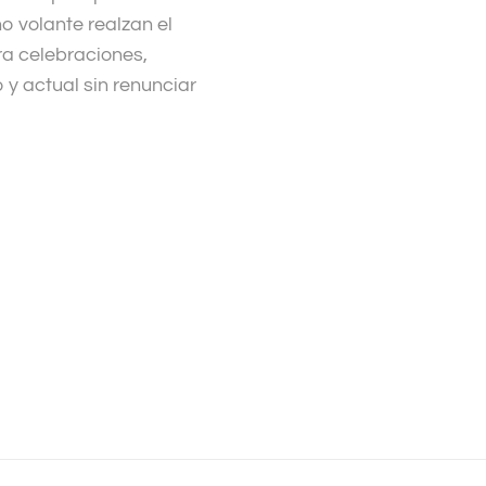
 volante realzan el
ra celebraciones,
 y actual sin renunciar