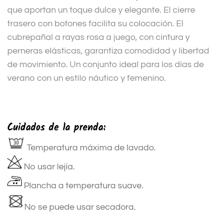
que aportan un toque dulce y elegante. El cierre
trasero con botones facilita su colocación. El
cubrepañal a rayas rosa a juego, con cintura y
perneras elásticas, garantiza comodidad y libertad
de movimiento. Un conjunto ideal para los días de
verano con un estilo náutico y femenino.
Cuidados de la prenda:
Temperatura máxima de lavado.
No usar lejía.
Plancha a temperatura suave.
No se puede usar secadora.