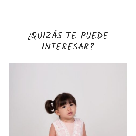
¿QUIZÁS TE PUEDE
INTERESAR?