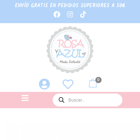
ENVÍO GRATIS EN PEDIDOS SUPERIORES A 50€
0