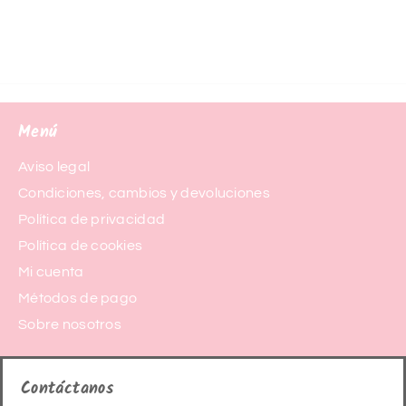
Menú
Aviso legal
Condiciones, cambios y devoluciones
Política de privacidad
Política de cookies
Mi cuenta
Métodos de pago
Sobre nosotros
Contáctanos