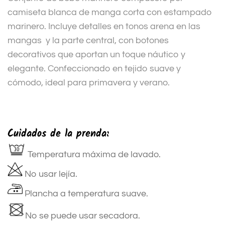
camiseta blanca de manga corta con estampado
marinero. Incluye detalles en tonos arena en las
mangas y la parte central, con botones
decorativos que aportan un toque náutico y
elegante. Confeccionado en tejido suave y
cómodo, ideal para primavera y verano.
Cuidados de la prenda:
Temperatura máxima de lavado.
No usar lejía.
Plancha a temperatura suave.
No se puede usar secadora.