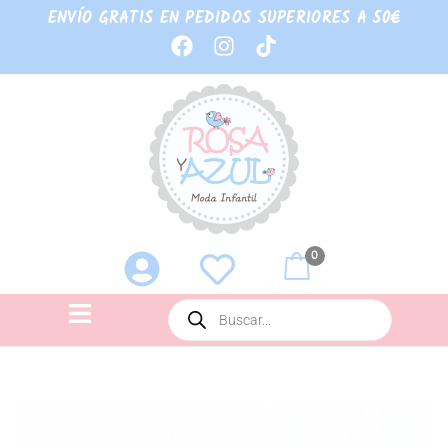
ENVÍO GRATIS EN PEDIDOS SUPERIORES A 50€
0