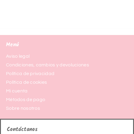
Menú
Aviso legal
Condiciones, cambios y devoluciones
Política de privacidad
Política de cookies
Mi cuenta
Métodos de pago
Sobre nosotros
Contáctanos