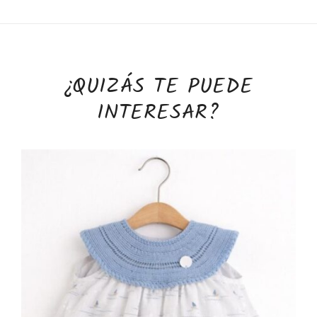
¿QUIZÁS TE PUEDE
INTERESAR?