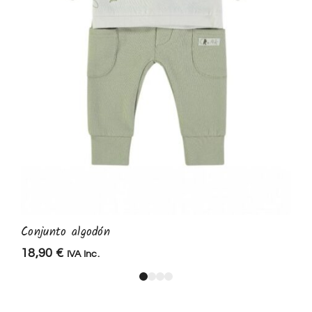
Conjunto algodón
18,90
€
IVA Inc.