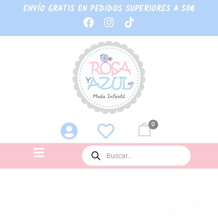
ENVÍO GRATIS EN PEDIDOS SUPERIORES A 50€
0