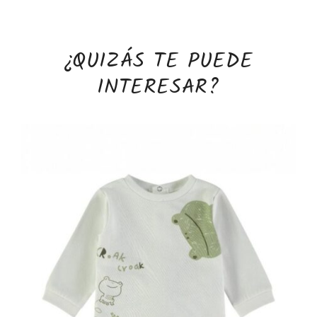
¿QUIZÁS TE PUEDE
INTERESAR?